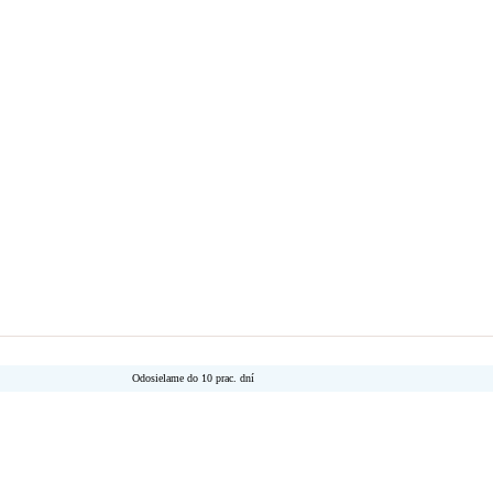
Odosielame do 10 prac. dní