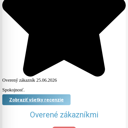
Overený zákazník 25.06.2026
Spokojnosť.
Zobraziť všetky recenzie
Overené zákazníkmi