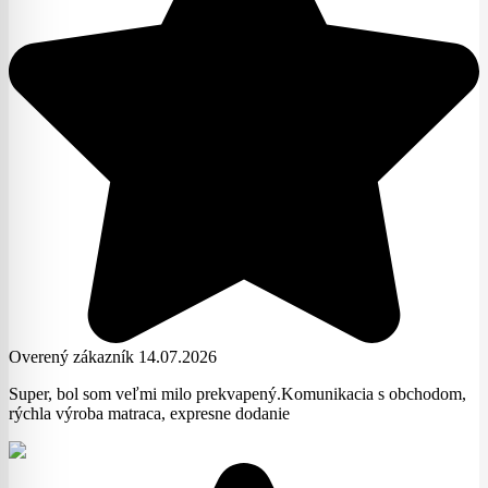
Overený zákazník 14.07.2026
Super, bol som veľmi milo prekvapený.Komunikacia s obchodom,
rýchla výroba matraca, expresne dodanie