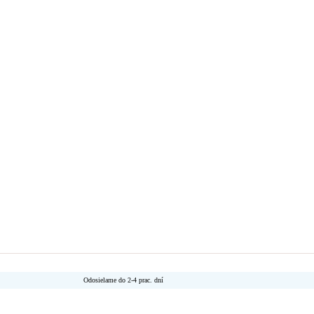
Odosielame do 2-4 prac. dní