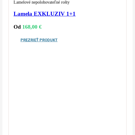
Lamelové nepolohovateľné rošty
Lamela EXKLUZIV 1+1
Od
168,00
€
PREZRIEŤ PRODUKT