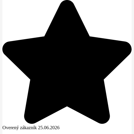
Overený zákazník 25.06.2026