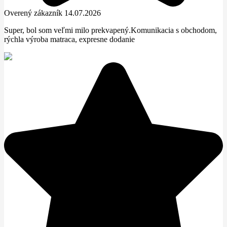
Overený zákazník 14.07.2026
Super, bol som veľmi milo prekvapený.Komunikacia s obchodom,
rýchla výroba matraca, expresne dodanie