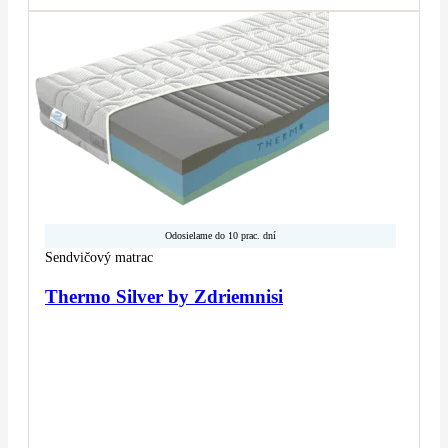
Odosielame do 10 prac. dní
Sendvičový matrac
Thermo Silver by Zdriemnisi